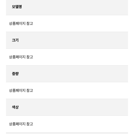
모델명
상품페이지 참고
크기
상품페이지 참고
중량
상품페이지 참고
색상
상품페이지 참고