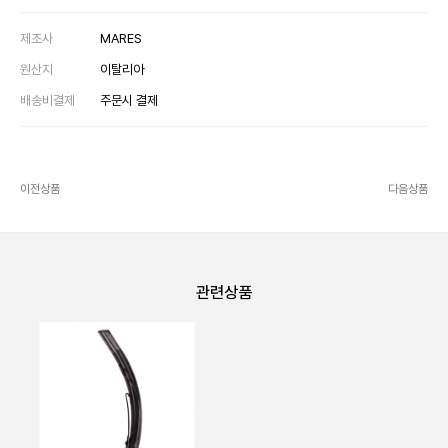
제조사
MARES
원산지
이탈리아
배송비결제
주문시 결제
이전상품
다음상품
관련상품