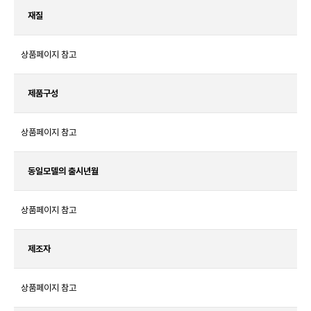
재질
상품페이지 참고
제품구성
상품페이지 참고
동일모델의 출시년월
상품페이지 참고
제조자
상품페이지 참고