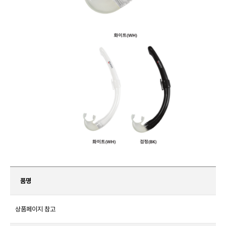
품명
상품페이지 참고