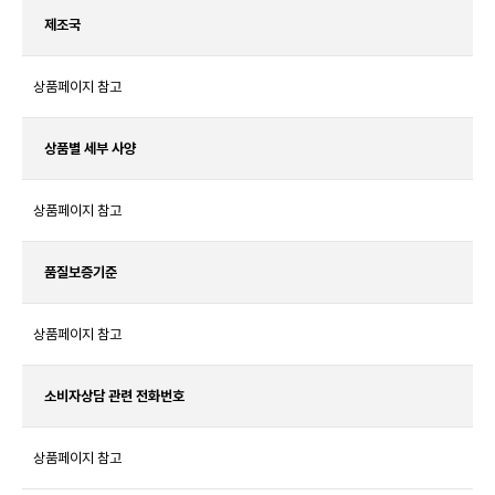
제조국
상품페이지 참고
상품별 세부 사양
상품페이지 참고
품질보증기준
상품페이지 참고
소비자상담 관련 전화번호
상품페이지 참고