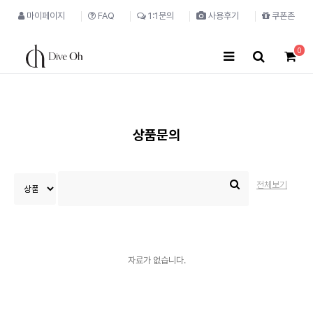
마이페이지
FAQ
1:1문의
사용후기
쿠폰존
0
상품문의
전체보기
자료가 없습니다.