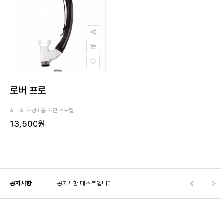
로버 프로
최고의 가성비를 가진 스노컬
13,500원
공지사항
공지사항 테스트입니다.